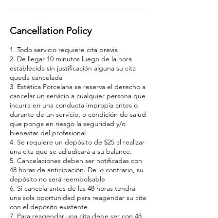
Cancellation Policy
1. Todo servicio requiere cita previa
2. De llegar 10 minutos luego de la hora
establecida sin justificación alguna su cita
queda cancelada
3. Estética Porcelana se reserva el derecho a
cancelar un servicio a cualquier persona que
incurra en una conducta impropia antes o
durante de un servicio, o condición de salud
que ponga en riesgo la seguridad y/o
bienestar del profesional
4. Se requiere un depósito de $25 al realizar
una cita que se adjudicará a su balance.
5. Cancelaciones deben ser notificadas con
48 horas de anticipación. De lo contrario, su
depósito no será reembolsable
6. Si cancela antes de las 48 horas tendrá
una sola oportunidad para reagendar su cita
con el depósito existente
7. Para reagendar una cita debe ser con 48