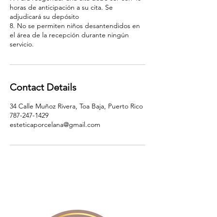
horas de anticipación a su cita. Se
adjudicará su depósito
8. No se permiten niños desantendidos en
el área de la recepción durante ningún
servicio.
Contact Details
34 Calle Muñoz Rivera, Toa Baja, Puerto Rico
787-247-1429
esteticaporcelana@gmail.com