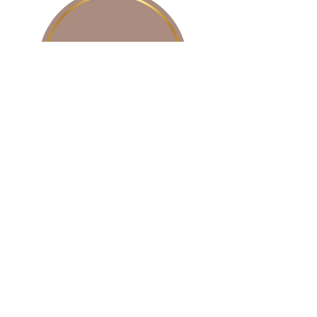
PORCELANA
SOBRE NOSOTROS
CONTACTO
BLOG