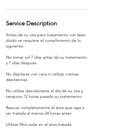
Service Description
Antes de su cita para tratamiento con láser
diodo se requiere el cumplimiento de lo
siguiente:
No tomar sol 7 días antes de su tratamiento
y 7 días después
No depilarse con cera ni utilizar cremas
depilatorias
No utilizar desodorante el día de su cita y
tampoco 12 horas pasado su tratamiento
Rasurar completamente el área que vaya a
ser tratada al menos 24 horas antes
Utilizar filtro solar en el área tratada