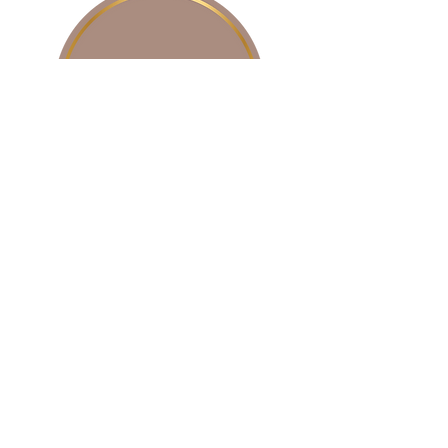
PORCELANA
SOBRE NOSOTROS
CONTACTO
BLOG