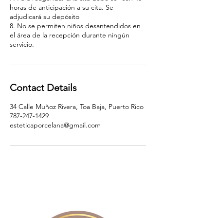
horas de anticipación a su cita. Se
adjudicará su depósito
8. No se permiten niños desantendidos en
el área de la recepción durante ningún
servicio.
Contact Details
34 Calle Muñoz Rivera, Toa Baja, Puerto Rico
787-247-1429
esteticaporcelana@gmail.com