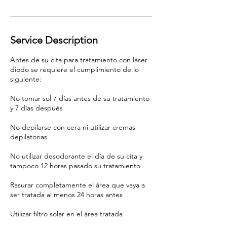
Service Description
Antes de su cita para tratamiento con láser
diodo se requiere el cumplimiento de lo
siguiente:
No tomar sol 7 días antes de su tratamiento
y 7 días después
No depilarse con cera ni utilizar cremas
depilatorias
No utilizar desodorante el día de su cita y
tampoco 12 horas pasado su tratamiento
Rasurar completamente el área que vaya a
ser tratada al menos 24 horas antes
Utilizar filtro solar en el área tratada