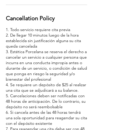
Cancellation Policy
1. Todo servicio requiere cita previa
2. De llegar 10 minutos luego de la hora
establecida sin justificación alguna su cita
queda cancelada
3. Estética Porcelana se reserva el derecho a
cancelar un servicio a cualquier persona que
incurra en una conducta impropia antes o
durante de un servicio, o condición de salud
que ponga en riesgo la seguridad y/o
bienestar del profesional
4. Se requiere un depósito de $25 al realizar
una cita que se adjudicará a su balance.
5. Cancelaciones deben ser notificadas con
48 horas de anticipación. De lo contrario, su
depósito no será reembolsable
6. Si cancela antes de las 48 horas tendrá
una sola oportunidad para reagendar su cita
con el depósito existente
7. Para reagendar una cita debe ser con 48