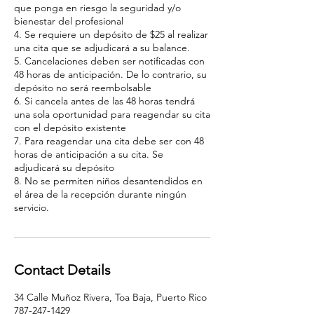
que ponga en riesgo la seguridad y/o
bienestar del profesional
4. Se requiere un depósito de $25 al realizar
una cita que se adjudicará a su balance.
5. Cancelaciones deben ser notificadas con
48 horas de anticipación. De lo contrario, su
depósito no será reembolsable
6. Si cancela antes de las 48 horas tendrá
una sola oportunidad para reagendar su cita
con el depósito existente
7. Para reagendar una cita debe ser con 48
horas de anticipación a su cita. Se
adjudicará su depósito
8. No se permiten niños desantendidos en
el área de la recepción durante ningún
servicio.
Contact Details
34 Calle Muñoz Rivera, Toa Baja, Puerto Rico
787-247-1429