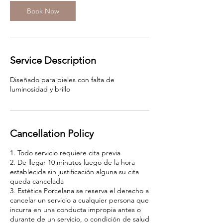
Book Now
Service Description
Diseñado para pieles con falta de
luminosidad y brillo
Cancellation Policy
1. Todo servicio requiere cita previa
2. De llegar 10 minutos luego de la hora
establecida sin justificación alguna su cita
queda cancelada
3. Estética Porcelana se reserva el derecho a
cancelar un servicio a cualquier persona que
incurra en una conducta impropia antes o
durante de un servicio, o condición de salud